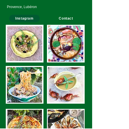
Provence, Lubéron
Instagram
Contact